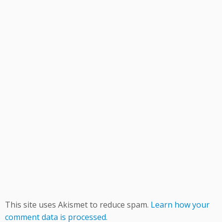
This site uses Akismet to reduce spam.
Learn how your
comment data is processed.