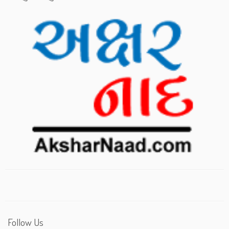
Follow Us