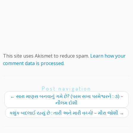
This site uses Akismet to reduce spam.
Learn how your
comment data is processed.
Post navigation
←
સારા માણસ બનવાનું ગમે છે? (પરમ સખા પરમેશ્વરને : ૩) –
નીલમ દોશી
કશુંક બદલાઈ રહ્યું છે : તારી અને મારી વચ્ચે! – મીરા જોશી
→