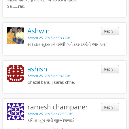
Sa……ras.
Ashwin
Reply
↓
March 25, 2015 at 5:11 PM
સાદ્યાંત સુંદરતાને વરેલી બંને રચનાઓને આવકાર…
ashish
Reply
↓
March 25, 2015 at 3:16 PM
Ghazal bahu j saras chhe.
ramesh champaneri
Reply
↓
March 25, 2015 at 12:55 PM
કવિતા ખૂબ ગમી જીગ્નેશભાઈ