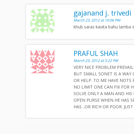
gajanand j. trivedi
March 23, 2012 at 10:06 PM
khub saras kavita bahu lamba s
PRAFUL SHAH
March 23, 2012 at 5:22 PM
VERY NICE PROBLEM PREVAIL
BUT SMALL SONET IS A WAY
OR HELP. TO ME HAVE NOTS 
NO LIMIT ONE CAN FIX FOR 
SOLVE ONLY A MAN AND HIS
OPEN PURSE WHEN HE HAS SE
HAS ..OR RICH OR POOR. JUST 