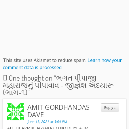
This site uses Akismet to reduce spam.
Learn how your
comment data is processed.
One thought on “
ભગત પીપાજી
મહારાજનું પીપાવાવ – જીજ્ઞેશ અધ્યારૂ
(ભાગ-૧)
”
AMIT GORDHANDAS
Reply
↓
DAVE
June 13, 2021 at 3:04 PM
ALL DHARMIK JAGYAKA CO.NO.DIJIYE.AUM